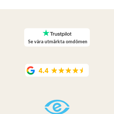
Se våra utmärkta omdömen