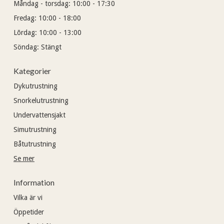
Måndag - torsdag:
10:00 - 17:30
Fredag:
10:00 - 18:00
Lõrdag:
10:00 - 13:00
Söndag:
Stängt
Kategorier
Dykutrustning
Snorkelutrustning
Undervattensjakt
Simutrustning
Båtutrustning
Se mer
Information
Vilka är vi
Öppetider