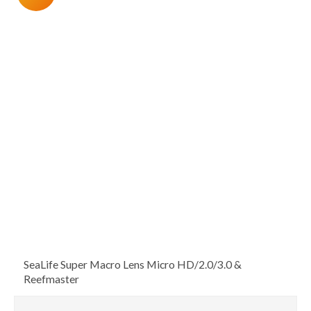
SeaLife Super Macro Lens Micro HD/2.0/3.0 &
Reefmaster