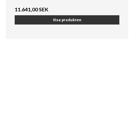
11.641,00 SEK
Visa produkten