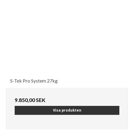
S-Tek Pro System 27kg
9.850,00 SEK
Visa produkten