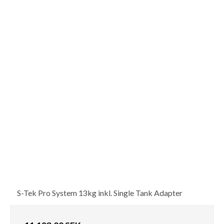
S-Tek Pro System 13kg inkl. Single Tank Adapter