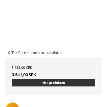
S-Tek Pure Harness m. bakplatta
3.933,00 SEK
3.541,00 SEK
Visa produkten