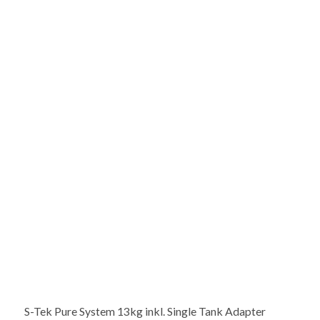
S-Tek Pure System 13kg inkl. Single Tank Adapter