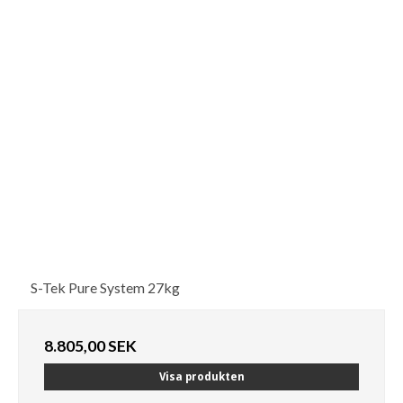
S-Tek Pure System 27kg
8.805,00 SEK
Visa produkten