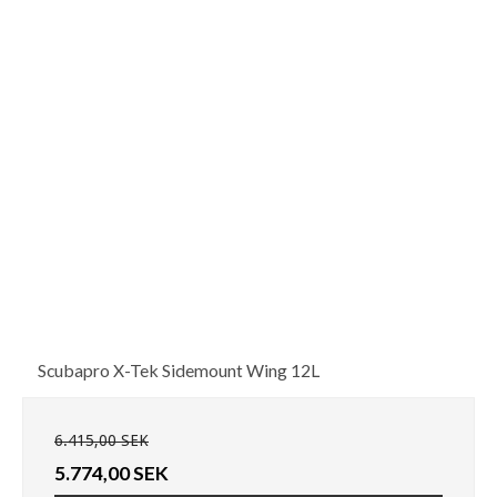
Scubapro X-Tek Sidemount Wing 12L
6.415,00 SEK
5.774,00 SEK