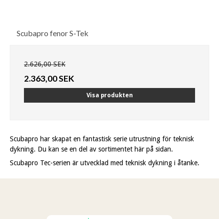
Scubapro fenor S-Tek
2.626,00 SEK
2.363,00 SEK
Visa produkten
Scubapro har skapat en fantastisk serie utrustning för teknisk
dykning. Du kan se en del av sortimentet här på sidan.
Scubapro Tec-serien är utvecklad med teknisk dykning i åtanke.