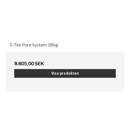
S-Tek Pure System 18kg
8.805,00 SEK
Visa produkten