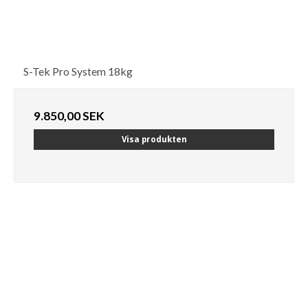
S-Tek Pro System 18kg
9.850,00 SEK
Visa produkten