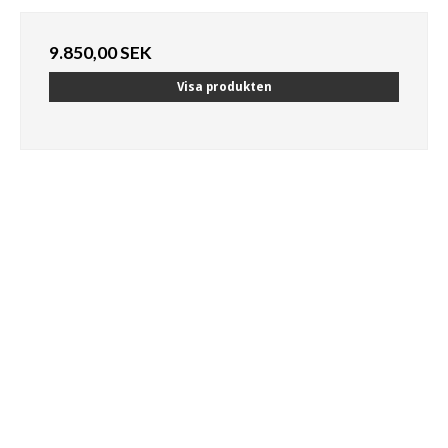
9.850,00 SEK
Visa produkten