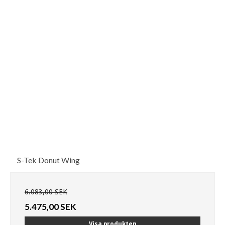
S-Tek Donut Wing
6.083,00 SEK
5.475,00 SEK
Visa produkten