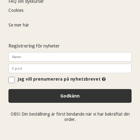
FAQ om dykkurser
Cookies
Se mer här
Registrering för nyheter
Jag vill prenumerera på nyhetsbrevet
Godkänn
OBS! Din beställning är först bindande när vi har bekräftat din
order.