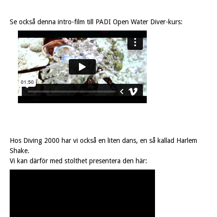
Se också denna intro-film till PADI Open Water Diver-kurs:
Hos Diving 2000 har vi också en liten dans, en så kallad Harlem
Shake.
Vi kan därför med stolthet presentera den här: