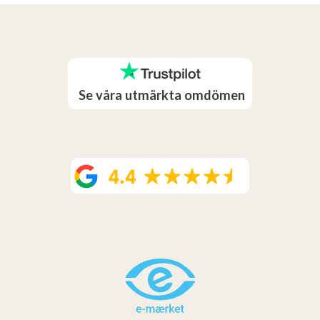
Se våra utmärkta omdömen