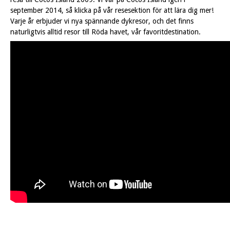
september 2014, så klicka på vår resesektion för att lära dig mer!
Varje år erbjuder vi nya spännande dykresor, och det finns
naturligtvis alltid resor till Röda havet, vår favoritdestination.