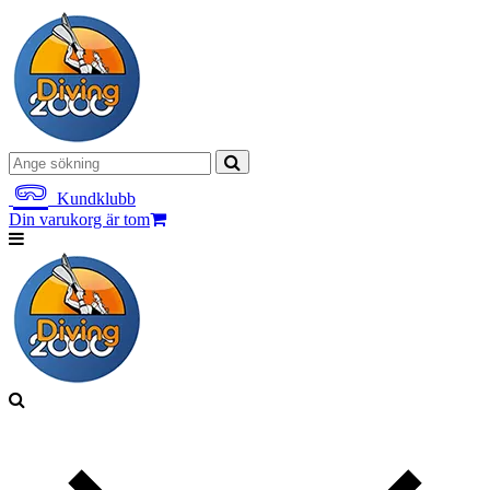
Kundklubb
Din varukorg är tom