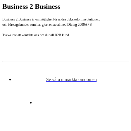
Business 2 Business
Business 2 Business är en möjlighet för andra dykskolor, institutioner,
och företagskunder som har gjort ett avtal med Diving 2000A / S
Tveka inte att kontakta oss om du vill B2B kund.
Se våra utmärkta omdömen