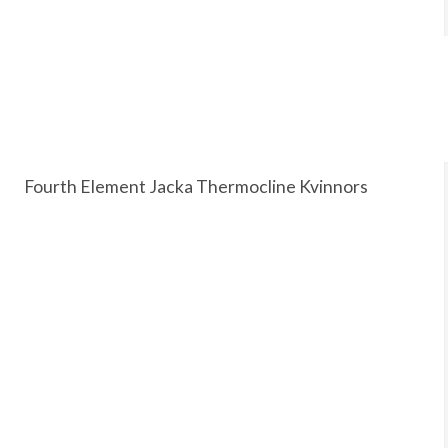
Fourth Element Jacka Thermocline Kvinnors