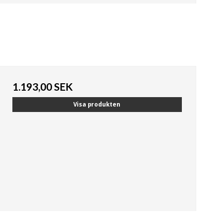
1.193,00 SEK
Visa produkten