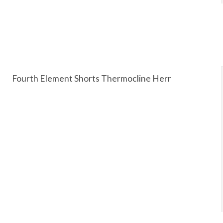
Fourth Element Shorts Thermocline Herr