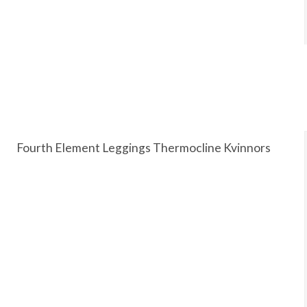
Fourth Element Leggings Thermocline Kvinnors