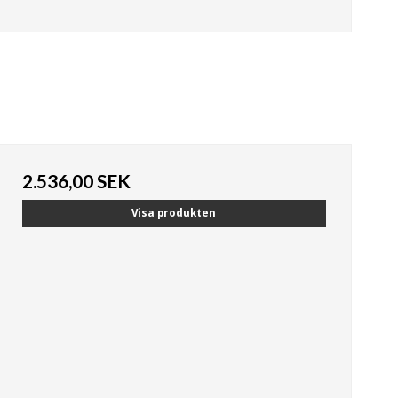
2.536,00 SEK
Visa produkten