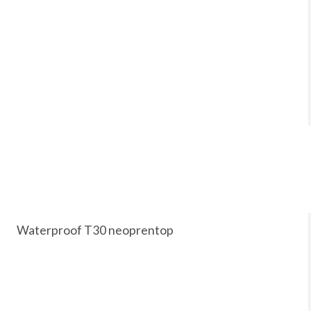
Waterproof T30 neoprentop