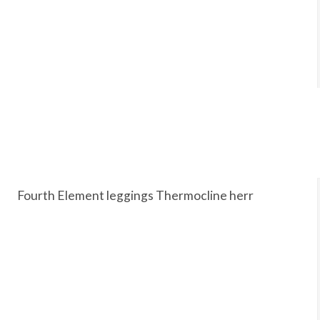
Fourth Element leggings Thermocline herr