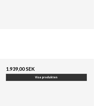
1.939,00 SEK
Visa produkten