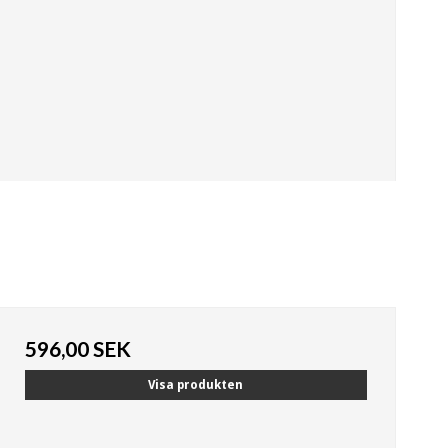
596,00 SEK
Visa produkten