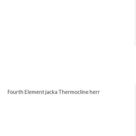
Fourth Element jacka Thermocline herr