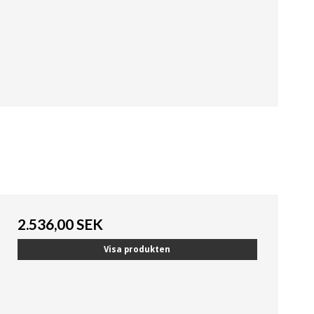
2.536,00 SEK
Visa produkten