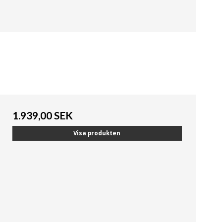
1.939,00 SEK
Visa produkten