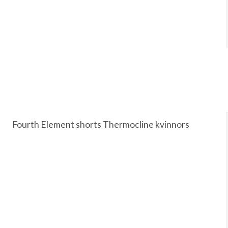
Fourth Element shorts Thermocline kvinnors