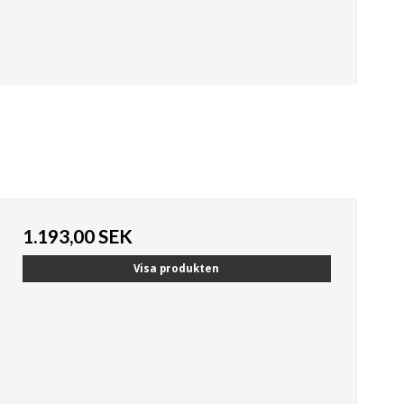
1.193,00 SEK
Visa produkten