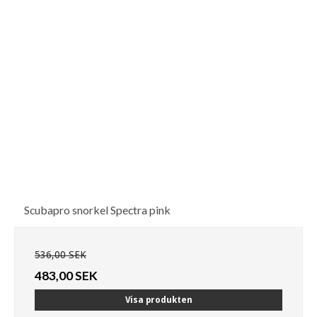
Scubapro snorkel Spectra pink
536,00 SEK
483,00 SEK
Visa produkten