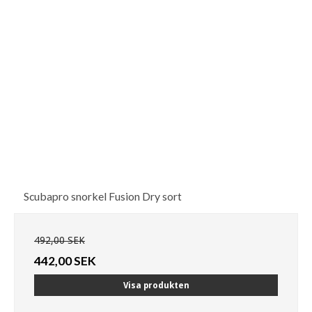
Scubapro snorkel Fusion Dry sort
492,00 SEK
442,00 SEK
Visa produkten