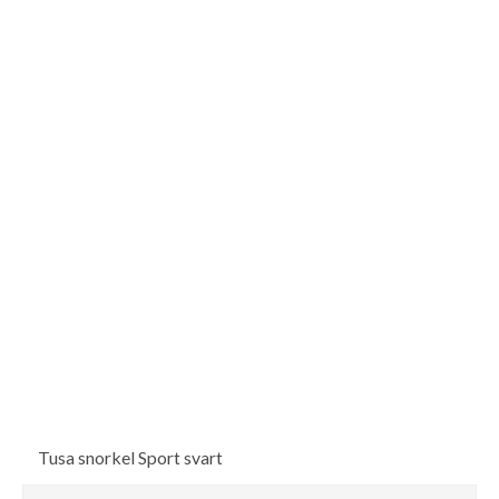
Tusa snorkel Sport svart