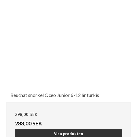
Beuchat snorkel Oceo Junior 6-12 år turkis
298,00 SEK
283,00 SEK
Visa produkten