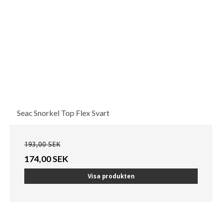
Seac Snorkel Top Flex Svart
193,00 SEK
174,00 SEK
Visa produkten