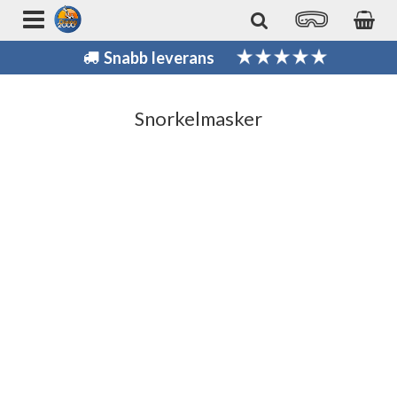
Snabb leverans
Snorkelmasker