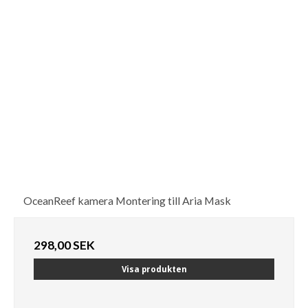
OceanReef kamera Montering till Aria Mask
298,00 SEK
Visa produkten