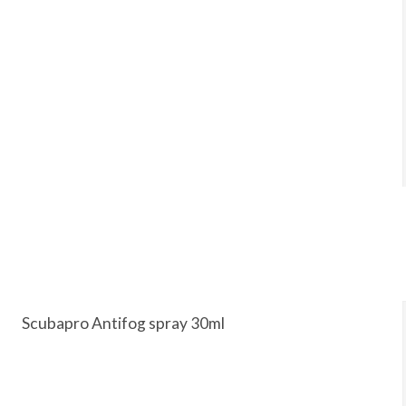
Scubapro Antifog spray 30ml