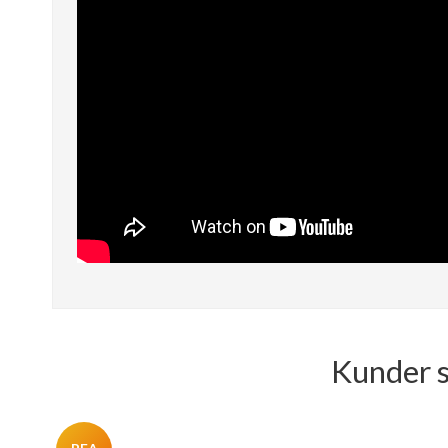
Kunder s