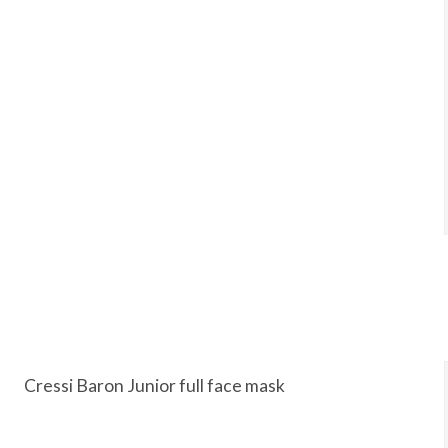
Cressi Baron Junior full face mask