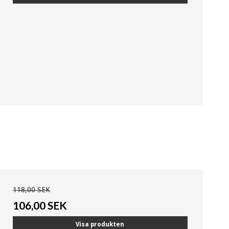
118,00 SEK
106,00 SEK
Visa produkten