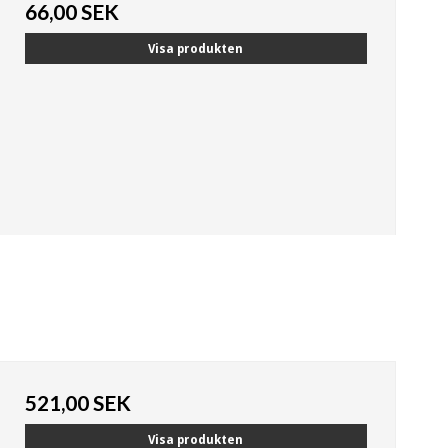
66,00 SEK
Visa produkten
521,00 SEK
Visa produkten