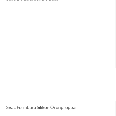
Seac Formbara Silikon Öronproppar