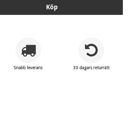
Köp
Snabb leverans
30 dagars returrätt