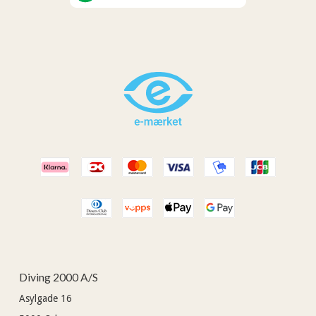
Diving 2000 A/S
Asylgade 16