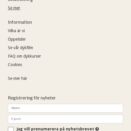
Se mer
Information
Vilka är vi
Öppetider
Se vår dykfilm
FAQ om dykkurser
Cookies
Se mer här
Registrering för nyheter
Jag vill prenumerera på nyhetsbrevet