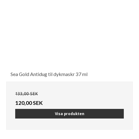
Sea Gold Antidug til dykmaskr 37 ml
133,00 SEK
120,00 SEK
Visa produkten