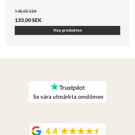
148,00 SEK
133,00 SEK
Visa produkten
Se våra utmärkta omdömen