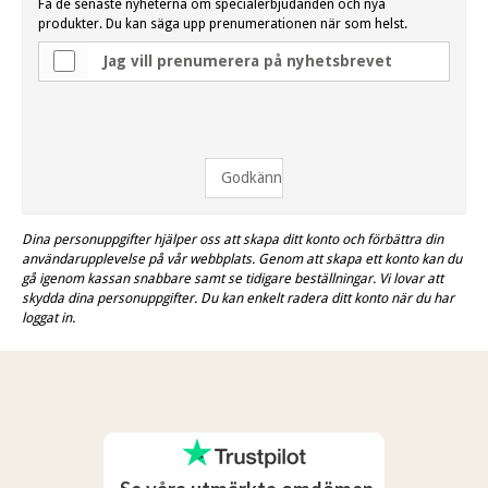
Få de senaste nyheterna om specialerbjudanden och nya
produkter. Du kan säga upp prenumerationen när som helst.
Jag vill prenumerera på nyhetsbrevet
Godkänn
Dina personuppgifter hjälper oss att skapa ditt konto och förbättra din
användarupplevelse på vår webbplats. Genom att skapa ett konto kan du
gå igenom kassan snabbare samt se tidigare beställningar. Vi lovar att
skydda dina personuppgifter. Du kan enkelt radera ditt konto när du har
loggat in.