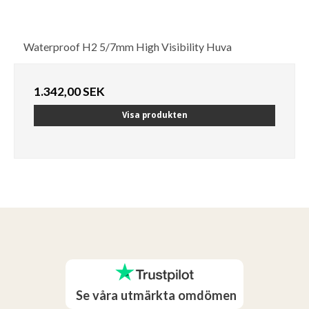
Waterproof H2 5/7mm High Visibility Huva
1.342,00 SEK
Visa produkten
Se våra utmärkta omdömen