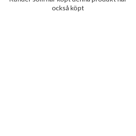
också köpt