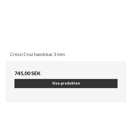
Cressi Cruz handskar 3 mm
745,00 SEK
Visa produkten