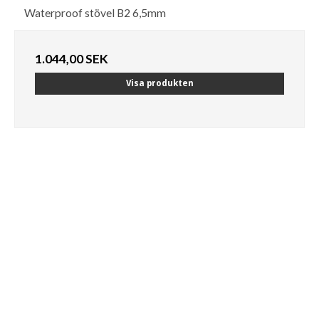
Waterproof stövel B2 6,5mm
1.044,00 SEK
Visa produkten