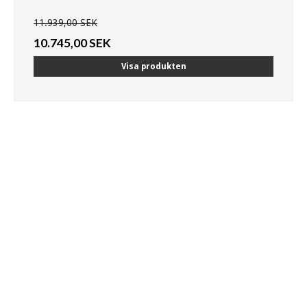
11.939,00 SEK
10.745,00 SEK
Visa produkten