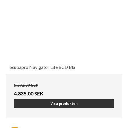
Scubapro Navigator Lite BCD Blå
5.372,00 SEK
4.835,00 SEK
Visa produkten