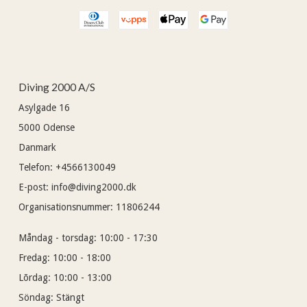
Diving 2000 A/S
Asylgade 16
5000
Odense
Danmark
Telefon
:
+4566130049
E-post
:
info@diving2000.dk
Organisationsnummer
:
11806244
Måndag - torsdag:
10:00 - 17:30
Fredag:
10:00 - 18:00
Lõrdag:
10:00 - 13:00
Söndag:
Stängt