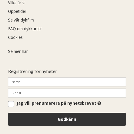
Vilka är vi
Öppetider
Se vår dykfilm
FAQ om dykkurser
Cookies
Se mer här
Registrering för nyheter
Jag vill prenumerera på nyhetsbrevet
Godkänn