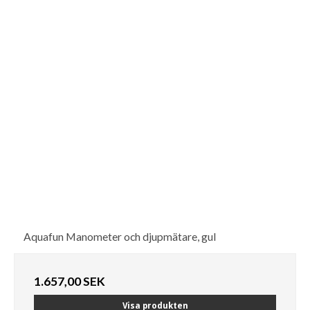
Aquafun Manometer och djupmätare, gul
1.657,00 SEK
Visa produkten