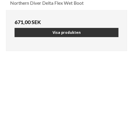
Northern Diver Delta Flex Wet Boot
671,00 SEK
Visa produkten