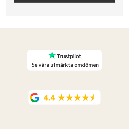
Se våra utmärkta omdömen