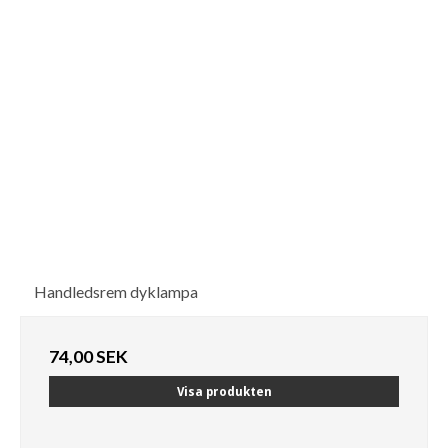
Handledsrem dyklampa
74,00 SEK
Visa produkten