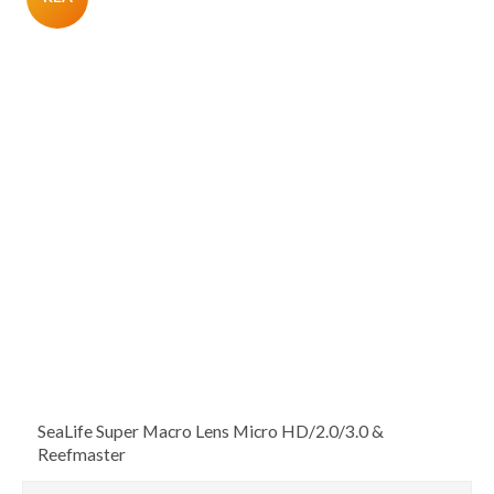
SeaLife Super Macro Lens Micro HD/2.0/3.0 &
Reefmaster