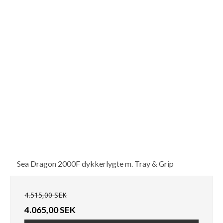
Sea Dragon 2000F dykkerlygte m. Tray & Grip
4.515,00 SEK
4.065,00 SEK