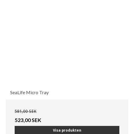
SeaLife Micro Tray
581,00 SEK
523,00 SEK
Visa produkten