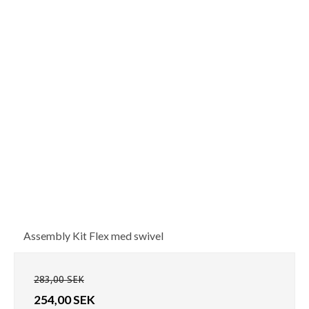
Assembly Kit Flex med swivel
283,00 SEK
254,00 SEK