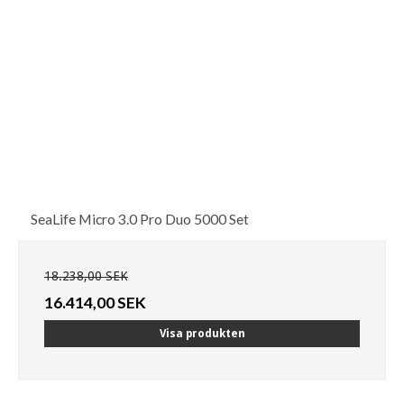
SeaLife Micro 3.0 Pro Duo 5000 Set
18.238,00 SEK
16.414,00 SEK
Visa produkten