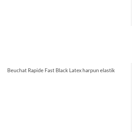
Beuchat Rapide Fast Black Latex harpun elastik