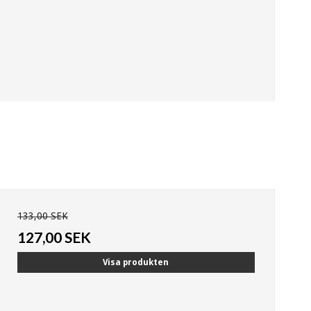
133,00 SEK
127,00 SEK
Visa produkten