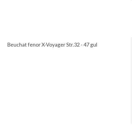
Beuchat fenor X-Voyager Str.32 - 47 gul