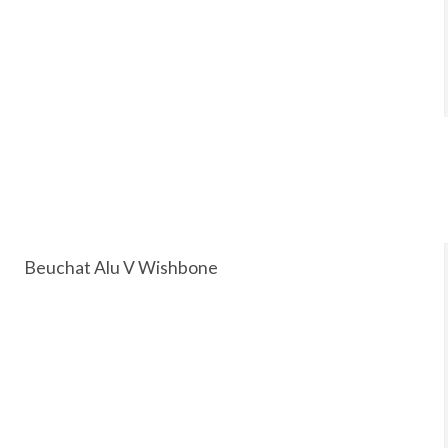
Beuchat Alu V Wishbone