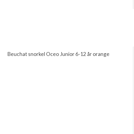
Beuchat snorkel Oceo Junior 6-12 år orange