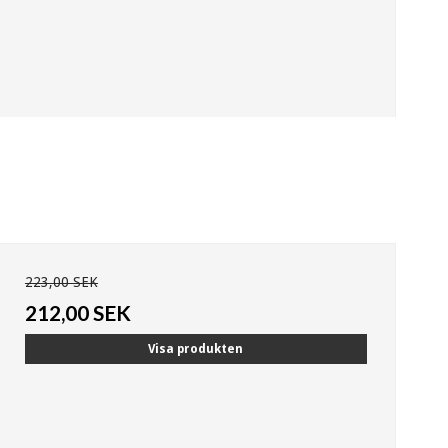
223,00 SEK
212,00 SEK
Visa produkten