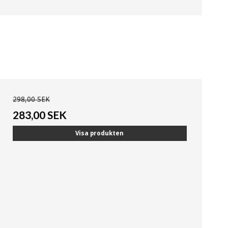
298,00 SEK
283,00 SEK
Visa produkten