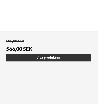
596,00 SEK
566,00 SEK
Visa produkten