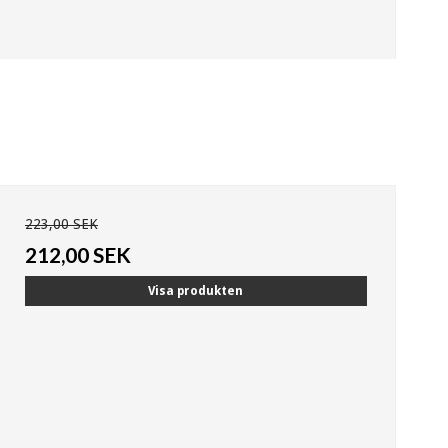
223,00 SEK
212,00 SEK
Visa produkten