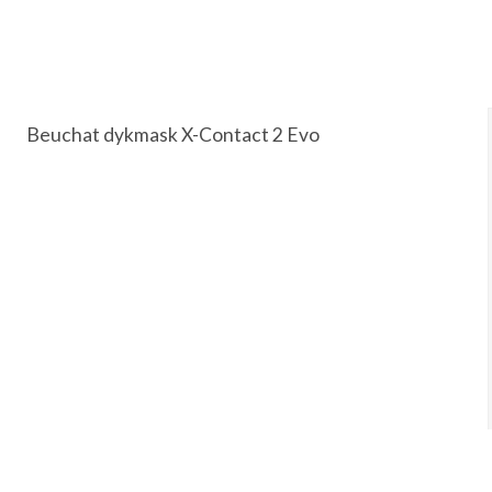
Beuchat dykmask X-Contact 2 Evo