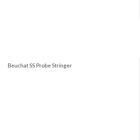
Beuchat SS Probe Stringer