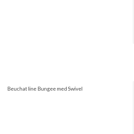
Beuchat line Bungee med Swivel