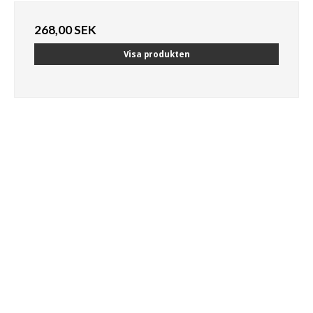
268,00 SEK
Visa produkten