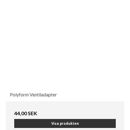
Polyform Ventiladapter
44,00 SEK
Visa produkten