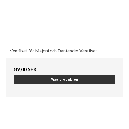
Ventilset för Majoni och Danfender Ventilset
89,00 SEK
Visa produkten