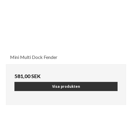
Mini Multi Dock Fender
581,00 SEK
Visa produkten