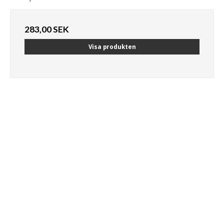
283,00 SEK
Visa produkten