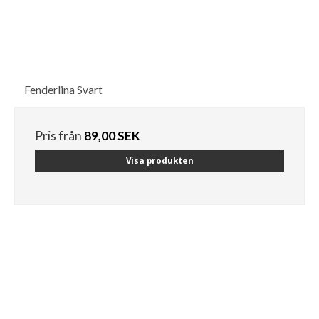
Fenderlina Svart
Pris från
89,00 SEK
Visa produkten