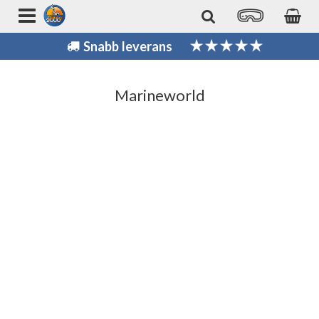
Snabb leverans
Marineworld