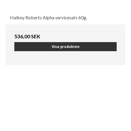
Halkey Roberts Alpha servicesats 60g.
536,00 SEK
Visa produkten