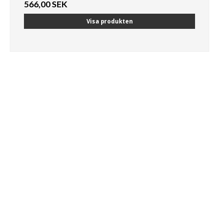
566,00 SEK
Visa produkten