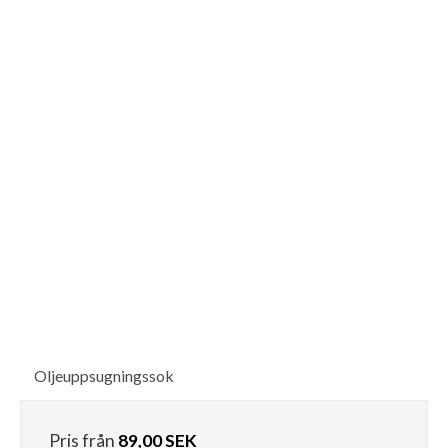
Oljeuppsugningssok
Pris från
89,00 SEK