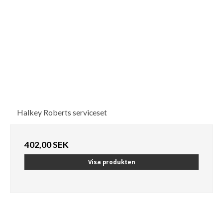
Halkey Roberts serviceset
402,00 SEK
Visa produkten